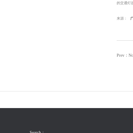
的交通灯
来源：
Prev：N
Search：