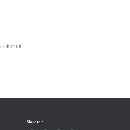
际企业孵化器
Share to：